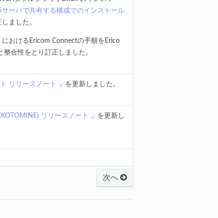
Sサーバで共有する構成でのインストール
正しました。
におけるEricom Connectの手順をErico
ントと整合性をとり訂正しました。
ト リリースノート
」を更新しました。
KOTOMINE) リリースノート
」を更新し
次へ