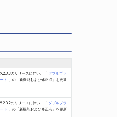
.2.0.3のリリースに伴い、「
ダブルブラ
ノート
」の「新機能および修正点」を更新
.2.0.2のリリースに伴い、「
ダブルブラ
ノート
」の「新機能および修正点」を更新