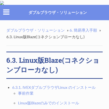
ダブルブラウザ・ソリューション
ダブルブラウザ・ソリューション
»
6. 簡易導入手順
»
6.3. Linux版Blaze(コネクションブローカなし)
6.3. Linux版Blaze(コネクショ
ンブローカなし)
6.3.1. IVEXダブルブラウザLinux のインストール
事前作業
Linux版Blazeのみでのインストール