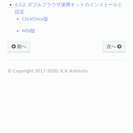
6.3.2. ダブルブラウザ連携キットのインストールと
設定
ClickOnce版
MSI版
前へ
次へ
© Copyright 2017-2020, K.K.Ashisuto.