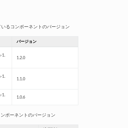
含まれているコンポーネントのバージョン
バージョン
-1.
1.2.0
-1.
1.1.0
-1.
1.0.6
れているコンポーネントのバージョン