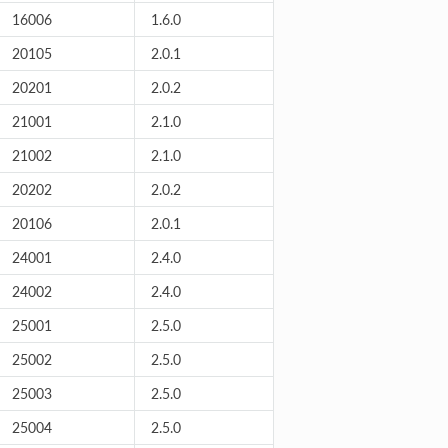
16006
1.6.0
20105
2.0.1
20201
2.0.2
21001
2.1.0
21002
2.1.0
20202
2.0.2
20106
2.0.1
24001
2.4.0
24002
2.4.0
25001
2.5.0
25002
2.5.0
25003
2.5.0
25004
2.5.0