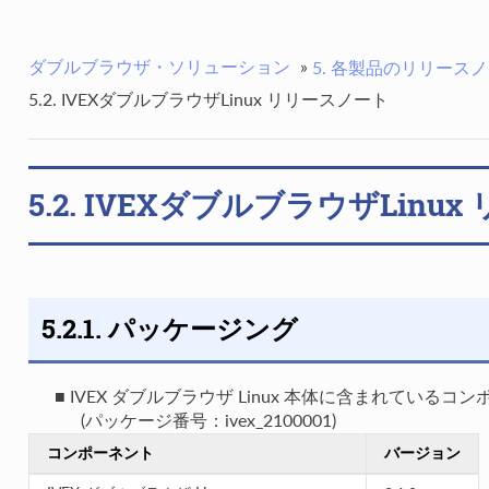
ダブルブラウザ・ソリューション
»
5. 各製品のリリース
5.2. IVEXダブルブラウザLinux リリースノート
5.2. IVEXダブルブラウザLinu
5.2.1. パッケージング
■ IVEX ダブルブラウザ Linux 本体に含まれている
(パッケージ番号：ivex_2100001)
コンポーネント
バージョン