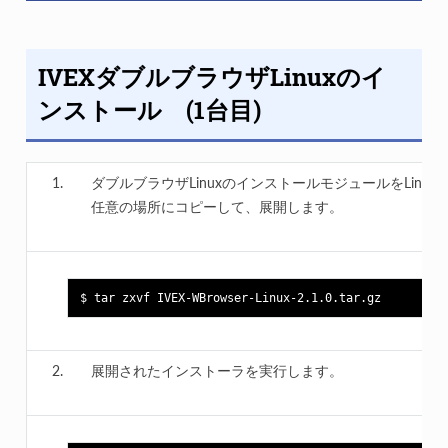
IVEXダブルブラウザLinuxのイ
ンストール (1台目)
ダブルブラウザLinuxのインストールモジュールをLinux
任意の場所にコピーして、展開します。
展開されたインストーラを実行します。