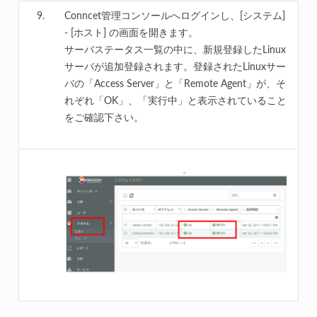
Conncet管理コンソールへログインし、[システム]
- [ホスト] の画面を開きます。
サーバステータス一覧の中に、新規登録したLinux
サーバが追加登録されます。登録されたLinuxサー
バの「Access Server」と「Remote Agent」が、そ
れぞれ「OK」、「実行中」と表示されていること
をご確認下さい。