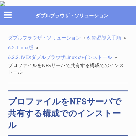
ダブルブラウザ・ソリューション
ダブルブラウザ・ソリューション
»
6. 簡易導入手順
»
6.2. Linux版
»
6.2.2. IVEXダブルブラウザLinux のインストール
»
プロファイルをNFSサーバで共有する構成でのインス
トール
プロファイルをNFSサーバで
共有する構成でのインストー
ル