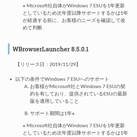
※ Microsoft社自体がWindows 7 ESUを1年更新
としているため次年度以降サポートするかは1年
が経過する前に、お客様のニーズを確認して改
めて判断
WBrowserLauncher 8.5.0.1
【リリース日：2019/11/29】
以下の条件でWindows 7 ESUへのサポート
お客様がMicrosoft社とWindows 7 ESUの契
約を有しており、提供されているESUの最新
版を適用していること
サポート期間は1年※
※ Microsoft社自体がWindows 7 ESUを1年更新
としているため次年度以降サポートするかは1年