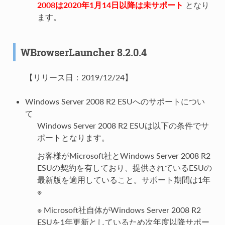
2008は2020年1月14日以降は未サポート
となり
ます。
WBrowserLauncher 8.2.0.4
【リリース日：2019/12/24】
Windows Server 2008 R2 ESUへのサポートについ
て
Windows Server 2008 R2 ESUは以下の条件でサ
ポートとなります。
お客様がMicrosoft社とWindows Server 2008 R2
ESUの契約を有しており、提供されているESUの
最新版を適用していること。サポート期間は1年
※
※ Microsoft社自体がWindows Server 2008 R2
ESUを1年更新としているため次年度以降サポー