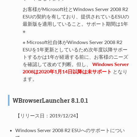
お客様がMicrosoft社とWindows Server 2008 R2
ESUの契約を有しており、提供されているESUの
最新版を適用していること。サポート期間は1年
※
※ Microsoft社自体がWindows Server 2008 R2
ESUを1年更新としているため次年度以降サポー
トするかは1年が経過する前に、お客様のニーズ
を確認して改めて判断。但し、
Windows Server
2008は2020年1月14日以降は未サポート
となり
ます。
WBrowserLauncher 8.1.0.1
【リリース日：2019/12/24】
Windows Server 2008 R2 ESUへのサポートについ