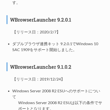
す。
WBrowserLauncher 9.2.0.1
【リリース日：2020/2/7】
ダブルブラウザ連携キット 9.2.0.1でWindows 10
SAC 1909をサポート開始しました。
WBrowserLauncher 9.1.0.2
【リリース日：2019/12/24】
Windows Server 2008 R2 ESUへのサポートについ
て
Windows Server 2008 R2 ESUは以下の条件でサ
ポートとなります。