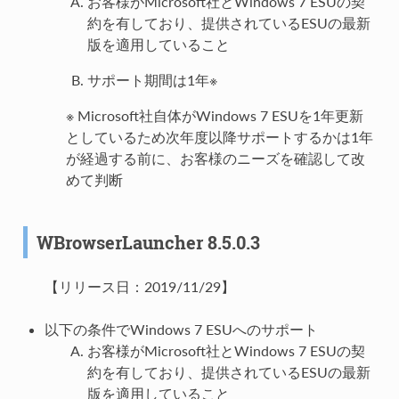
お客様がMicrosoft社とWindows 7 ESUの契
約を有しており、提供されているESUの最新
版を適用していること
サポート期間は1年※
※ Microsoft社自体がWindows 7 ESUを1年更新
としているため次年度以降サポートするかは1年
が経過する前に、お客様のニーズを確認して改
めて判断
WBrowserLauncher 8.5.0.3
【リリース日：2019/11/29】
以下の条件でWindows 7 ESUへのサポート
お客様がMicrosoft社とWindows 7 ESUの契
約を有しており、提供されているESUの最新
版を適用していること