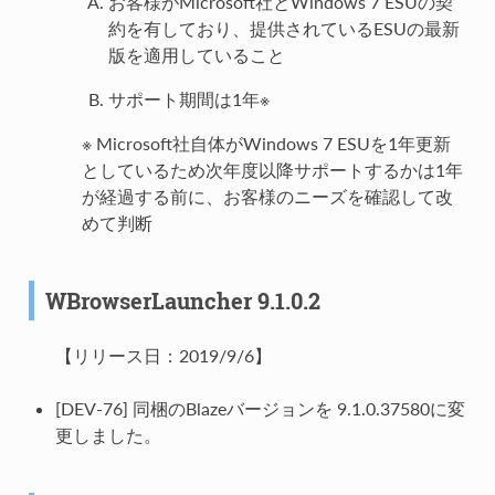
お客様がMicrosoft社とWindows 7 ESUの契
約を有しており、提供されているESUの最新
版を適用していること
サポート期間は1年※
※ Microsoft社自体がWindows 7 ESUを1年更新
としているため次年度以降サポートするかは1年
が経過する前に、お客様のニーズを確認して改
めて判断
WBrowserLauncher 9.1.0.2
【リリース日：2019/9/6】
[DEV-76] 同梱のBlazeバージョンを 9.1.0.37580に変
更しました。