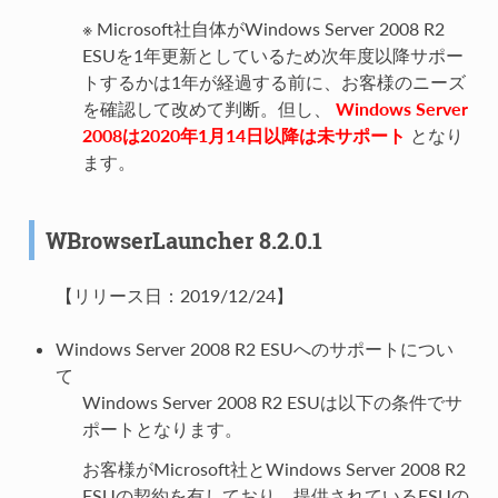
※ Microsoft社自体がWindows Server 2008 R2
ESUを1年更新としているため次年度以降サポー
トするかは1年が経過する前に、お客様のニーズ
を確認して改めて判断。但し、
Windows Server
2008は2020年1月14日以降は未サポート
となり
ます。
WBrowserLauncher 8.2.0.1
【リリース日：2019/12/24】
Windows Server 2008 R2 ESUへのサポートについ
て
Windows Server 2008 R2 ESUは以下の条件でサ
ポートとなります。
お客様がMicrosoft社とWindows Server 2008 R2
ESUの契約を有しており、提供されているESUの