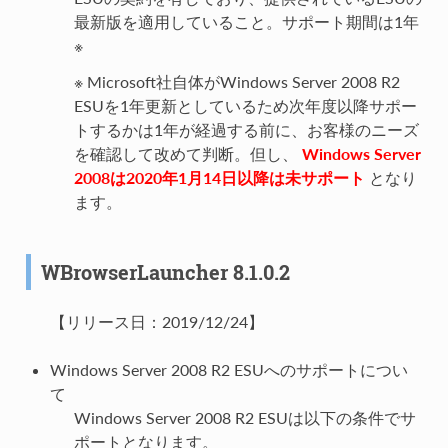
最新版を適用していること。サポート期間は1年
※
※ Microsoft社自体がWindows Server 2008 R2
ESUを1年更新としているため次年度以降サポー
トするかは1年が経過する前に、お客様のニーズ
を確認して改めて判断。但し、
Windows Server
2008は2020年1月14日以降は未サポート
となり
ます。
WBrowserLauncher 8.1.0.2
【リリース日：2019/12/24】
Windows Server 2008 R2 ESUへのサポートについ
て
Windows Server 2008 R2 ESUは以下の条件でサ
ポートとなります。