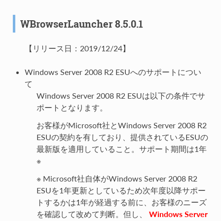
WBrowserLauncher 8.5.0.1
【リリース日：2019/12/24】
Windows Server 2008 R2 ESUへのサポートについ
て
Windows Server 2008 R2 ESUは以下の条件でサ
ポートとなります。
お客様がMicrosoft社とWindows Server 2008 R2
ESUの契約を有しており、提供されているESUの
最新版を適用していること。サポート期間は1年
※
※ Microsoft社自体がWindows Server 2008 R2
ESUを1年更新としているため次年度以降サポー
トするかは1年が経過する前に、お客様のニーズ
を確認して改めて判断。但し、
Windows Server