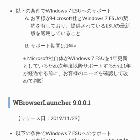
以下の条件でWindows 7 ESUへのサポート
お客様がMicrosoft社とWindows 7 ESUの契
約を有しており、提供されているESUの最新
版を適用していること
サポート期間は1年※
※ Microsoft社自体がWindows 7 ESUを1年更新
としているため次年度以降サポートするかは1年
が経過する前に、お客様のニーズを確認して改
めて判断
WBrowserLauncher 9.0.0.1
【リリース日：2019/11/29】
以下の条件でWindows 7 ESUへのサポート