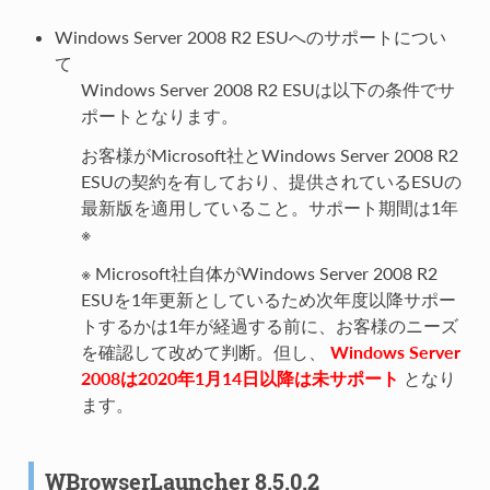
Windows Server 2008 R2 ESUへのサポートについ
て
Windows Server 2008 R2 ESUは以下の条件でサ
ポートとなります。
お客様がMicrosoft社とWindows Server 2008 R2
ESUの契約を有しており、提供されているESUの
最新版を適用していること。サポート期間は1年
※
※ Microsoft社自体がWindows Server 2008 R2
ESUを1年更新としているため次年度以降サポー
トするかは1年が経過する前に、お客様のニーズ
を確認して改めて判断。但し、
Windows Server
2008は2020年1月14日以降は未サポート
となり
ます。
WBrowserLauncher 8.5.0.2