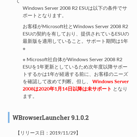
て
Windows Server 2008 R2 ESUは以下の条件でサ
ポートとなります。
お客様がMicrosoft社とWindows Server 2008 R2
ESUの契約を有しており、提供されているESUの
最新版を適用していること。サポート期間は1年
※
※ Microsoft社自体がWindows Server 2008 R2
ESUを1年更新としているため次年度以降サポー
トするかは1年が経過する前に、お客様のニーズ
を確認して改めて判断。但し、
Windows Server
2008は2020年1月14日以降は未サポート
となり
ます。
WBrowserLauncher 9.1.0.2
【リリース日：2019/11/29】