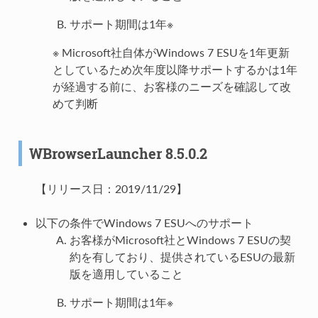
サポート期間は1年※
※ Microsoft社自体がWindows 7 ESUを1年更新
としているため次年度以降サポートするかは1年
が経過する前に、お客様のニーズを確認して改
めて判断
WBrowserLauncher 8.5.0.2
【リリース日：2019/11/29】
以下の条件でWindows 7 ESUへのサポート
お客様がMicrosoft社とWindows 7 ESUの契
約を有しており、提供されているESUの最新
版を適用していること
サポート期間は1年※