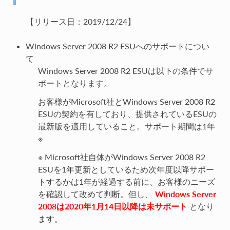
【リリース日：2019/12/24】
Windows Server 2008 R2 ESUへのサポートについ
て
Windows Server 2008 R2 ESUは以下の条件でサ
ポートとなります。
お客様がMicrosoft社とWindows Server 2008 R2
ESUの契約を有しており、提供されているESUの
最新版を適用していること。サポート期間は1年
※
※ Microsoft社自体がWindows Server 2008 R2
ESUを1年更新としているため次年度以降サポー
トするかは1年が経過する前に、お客様のニーズ
を確認して改めて判断。但し、
Windows Server
2008は2020年1月14日以降は未サポート
となり
ます。