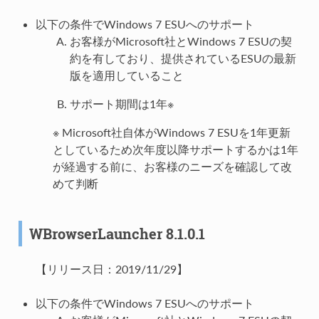
以下の条件でWindows 7 ESUへのサポート
お客様がMicrosoft社とWindows 7 ESUの契
約を有しており、提供されているESUの最新
版を適用していること
サポート期間は1年※
※ Microsoft社自体がWindows 7 ESUを1年更新
としているため次年度以降サポートするかは1年
が経過する前に、お客様のニーズを確認して改
めて判断
WBrowserLauncher 8.1.0.1
【リリース日：2019/11/29】
以下の条件でWindows 7 ESUへのサポート