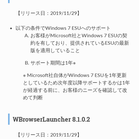
【リリース日：2019/11/29】
以下の条件でWindows 7 ESUへのサポート
お客様がMicrosoft社とWindows 7 ESUの契
約を有しており、提供されているESUの最新
版を適用していること
サポート期間は1年※
※ Microsoft社自体がWindows 7 ESUを1年更新
としているため次年度以降サポートするかは1年
が経過する前に、お客様のニーズを確認して改
めて判断
WBrowserLauncher 8.1.0.2
【リリース日：2019/11/29】