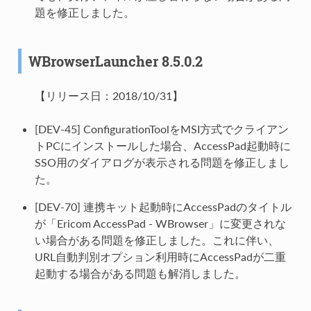
題を修正しました。
WBrowserLauncher 8.5.0.2
【リリース日：2018/10/31】
[DEV-45] ConfigurationToolをMSI方式でクライアン
トPCにインストールした場合、AccessPad起動時に
SSO用のダイアログが表示される問題を修正しまし
た。
[DEV-70] 連携キット起動時にAccessPadのタイトル
が「Ericom AccessPad - WBrowser」に変更されな
い場合がある問題を修正しました。これに伴い、
URL自動判別オプション利用時にAccessPadが二重
起動する場合がある問題も解消しました。