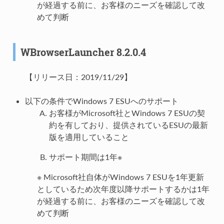
が経過する前に、お客様のニーズを確認して改
めて判断
WBrowserLauncher 8.2.0.4
【リリース日：2019/11/29】
以下の条件でWindows 7 ESUへのサポート
お客様がMicrosoft社とWindows 7 ESUの契
約を有しており、提供されているESUの最新
版を適用していること
サポート期間は1年※
※ Microsoft社自体がWindows 7 ESUを1年更新
としているため次年度以降サポートするかは1年
が経過する前に、お客様のニーズを確認して改
めて判断