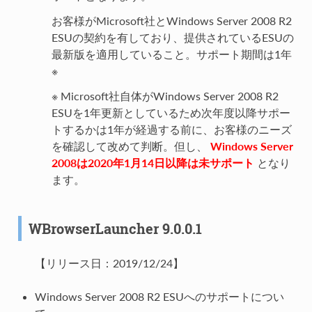
お客様がMicrosoft社とWindows Server 2008 R2
ESUの契約を有しており、提供されているESUの
最新版を適用していること。サポート期間は1年
※
※ Microsoft社自体がWindows Server 2008 R2
ESUを1年更新としているため次年度以降サポー
トするかは1年が経過する前に、お客様のニーズ
を確認して改めて判断。但し、
Windows Server
2008は2020年1月14日以降は未サポート
となり
ます。
WBrowserLauncher 9.0.0.1
【リリース日：2019/12/24】
Windows Server 2008 R2 ESUへのサポートについ