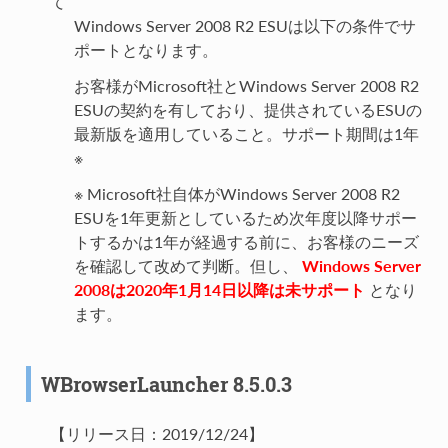
て
Windows Server 2008 R2 ESUは以下の条件でサ
ポートとなります。
お客様がMicrosoft社とWindows Server 2008 R2
ESUの契約を有しており、提供されているESUの
最新版を適用していること。サポート期間は1年
※
※ Microsoft社自体がWindows Server 2008 R2
ESUを1年更新としているため次年度以降サポー
トするかは1年が経過する前に、お客様のニーズ
を確認して改めて判断。但し、
Windows Server
2008は2020年1月14日以降は未サポート
となり
ます。
WBrowserLauncher 8.5.0.3
【リリース日：2019/12/24】