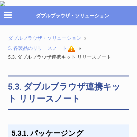
ダブルブラウザ・ソリューション
ダブルブラウザ・ソリューション
»
5. 各製品のリリースノート
»
5.3. ダブルブラウザ連携キット リリースノート
5.3. ダブルブラウザ連携キッ
ト リリースノート
5.3.1. パッケージング