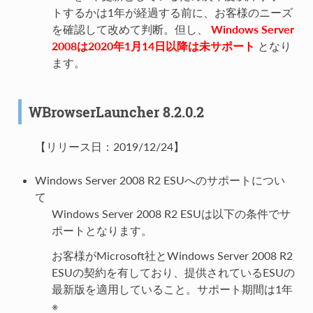
トするかは1年が経過する前に、お客様のニーズ
を確認して改めて判断。但し、
Windows Server
2008は2020年1月14日以降は未サポート
となり
ます。
WBrowserLauncher 8.2.0.2
【リリース日：2019/12/24】
Windows Server 2008 R2 ESUへのサポートについ
て
Windows Server 2008 R2 ESUは以下の条件でサ
ポートとなります。
お客様がMicrosoft社とWindows Server 2008 R2
ESUの契約を有しており、提供されているESUの
最新版を適用していること。サポート期間は1年
※