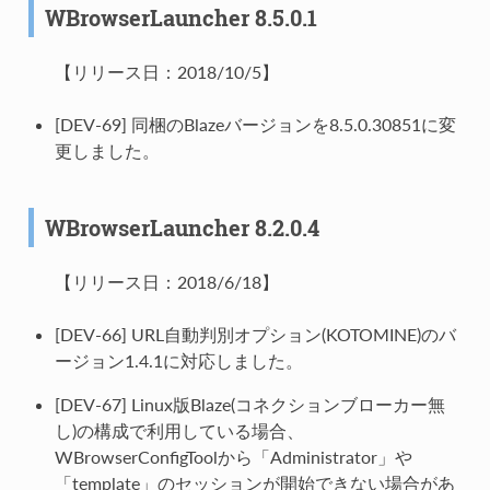
WBrowserLauncher 8.5.0.1
【リリース日：2018/10/5】
[DEV-69] 同梱のBlazeバージョンを8.5.0.30851に変
更しました。
WBrowserLauncher 8.2.0.4
【リリース日：2018/6/18】
[DEV-66] URL自動判別オプション(KOTOMINE)のバ
ージョン1.4.1に対応しました。
[DEV-67] Linux版Blaze(コネクションブローカー無
し)の構成で利用している場合、
WBrowserConfigToolから「Administrator」や
「template」のセッションが開始できない場合があ