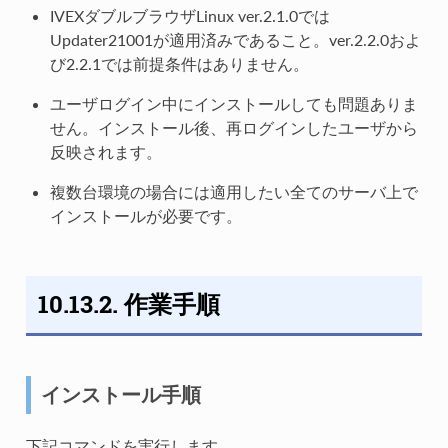
IVEXダブルブラウザLinux ver.2.1.0では
Updater21001が適用済みであること。ver.2.2.0およ
び2.2.1では前提条件はありません。
ユーザログイン中にインストールしても問題ありま
せん。インストール後、再ログインしたユーザから
反映されます。
複数台環境の場合には適用したい全てのサーバ上で
インストールが必要です。
10.13.2. 作業手順
インストール手順
下記コマンドを実行します。