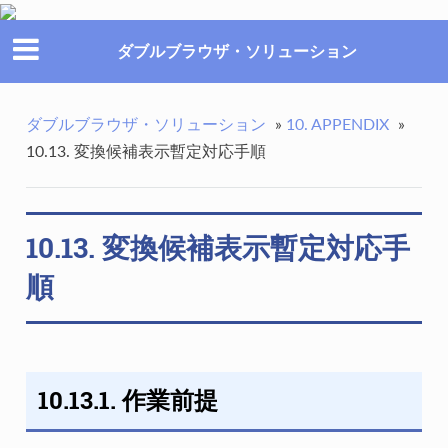
ダブルブラウザ・ソリューション
ダブルブラウザ・ソリューション
»
10. APPENDIX
»
10.13. 変換候補表示暫定対応手順
10.13. 変換候補表示暫定対応手
順
10.13.1. 作業前提