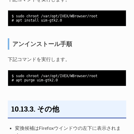
$ sudo chroot /var/opt/IVEX/WBrowser/root

アンインストール手順
下記コマンドを実行します。
$ sudo chroot /var/opt/IVEX/WBrowser/root

10.13.3. その他
変換候補はFirefoxウインドウの左下に表示されま