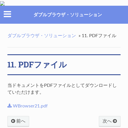
ダブルブラウザ・ソリューション
ダブルブラウザ・ソリューション
»
11. PDFファイル
11. PDFファイル
当ドキュメントをPDFファイルとしてダウンロードし
ていただけます。
WBrowser21.pdf
前へ
次へ