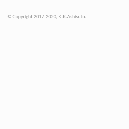
© Copyright 2017-2020, K.K.Ashisuto.