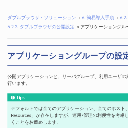
ダブルブラウザ・ソリューション
»
6. 簡易導入手順
»
6.2
6.2.3. ダブルブラウザの公開設定
»
アプリケーショングル
アプリケーショングループの設
公開アプリケーションと、サーバグループ、利用ユーザの
行います。
Tips
デフォルトでは全てのアプリケーション、全てのホスト、
Resources」が存在しますが、運用/管理の利便性を
くことをお薦めします。