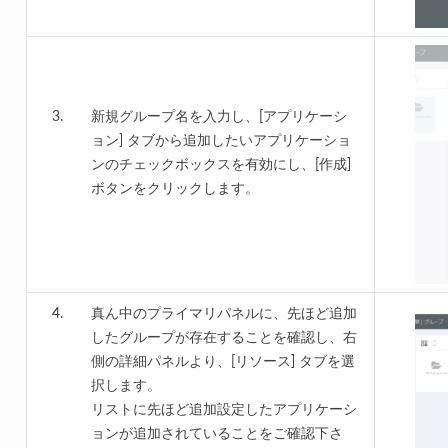
新規グループ名を入力し、[アプリケーシ
ョン] タブから追加したいアプリケーショ
ンのチェックボックスを有効にし、[作成]
ボタンをクリックします。
真ん中のプライマリパネルに、先ほど追加
したグループが存在することを確認し、右
側の詳細パネルより、[リソース] タブを選
択します。
リストに先ほど追加設定したアプリケーシ
ョンが追加されていることをご確認下さ