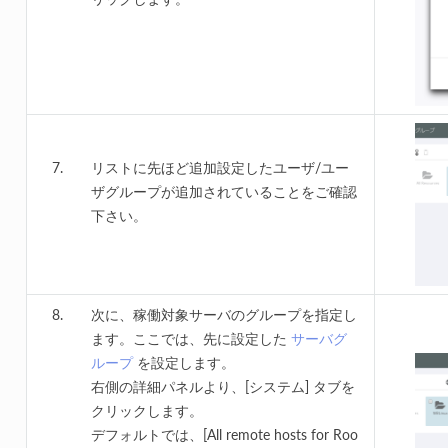
リストに先ほど追加設定したユーザ/ユー
ザグループが追加されていることをご確認
下さい。
次に、稼働対象サーバのグループを指定し
ます。ここでは、先に設定した
サーバグ
ループ
を設定します。
右側の詳細パネルより、[システム] タブを
クリックします。
デフォルトでは、[All remote hosts for Roo