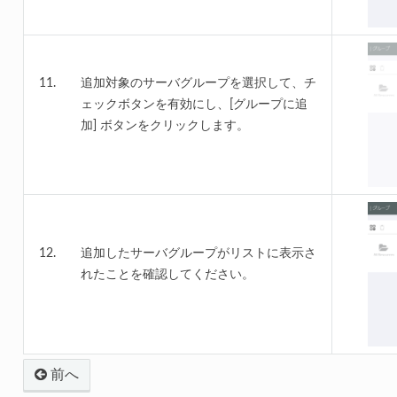
追加対象のサーバグループを選択して、チ
ェックボタンを有効にし、[グループに追
加] ボタンをクリックします。
追加したサーバグループがリストに表示さ
れたことを確認してください。
前へ