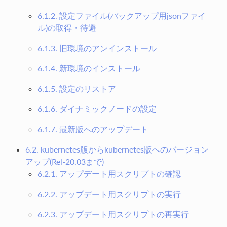
6.1.2. 設定ファイル(バックアップ用jsonファイ
ル)の取得・待避
6.1.3. 旧環境のアンインストール
6.1.4. 新環境のインストール
6.1.5. 設定のリストア
6.1.6. ダイナミックノードの設定
6.1.7. 最新版へのアップデート
6.2. kubernetes版からkubernetes版へのバージョン
アップ(Rel-20.03まで)
6.2.1. アップデート用スクリプトの確認
6.2.2. アップデート用スクリプトの実行
6.2.3. アップデート用スクリプトの再実行