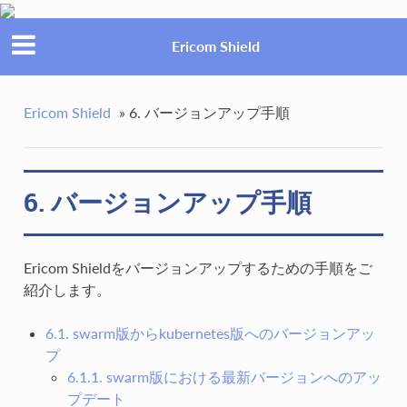
Ericom Shield
Ericom Shield
»
6. バージョンアップ手順
6. バージョンアップ手順
Ericom Shieldをバージョンアップするための手順をご
紹介します。
6.1. swarm版からkubernetes版へのバージョンアッ
プ
6.1.1. swarm版における最新バージョンへのアッ
プデート