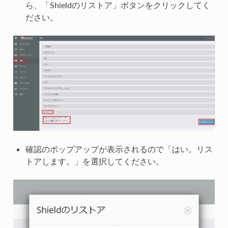
ら、「Shieldのリストア」ボタンをクリックしてく
ださい。
確認のポップアップが表示されるので「はい。リス
トアします。」を選択してください。