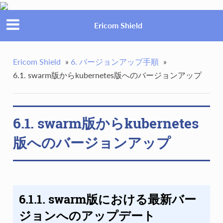
Ericom Shield
Ericom Shield
»
6. バージョンアップ手順
»
6.1. swarm版からkubernetes版へのバージョンアップ
6.1. swarm版からkubernetes
版へのバージョンアップ
6.1.1. swarm版における最新バー
ジョンへのアップデート