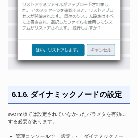
6.1.6. ダイナミックノードの設定
swarm版では設定されていなかったパラメタを有効に
する必要があります。
管理コンソールで 「設定」- 「ダイナミックノー