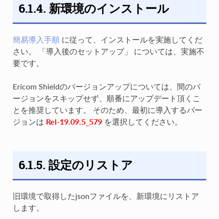
6.1.4. 新環境のインストール
簡易導入手順
に従って、インストールを実施してくだ
さい。 「導入後のセットアップ」 については、実施不
要です。
Ericom Shieldのバージョンアップについては、間のバ
ージョンをスキップせず、順番にアップデート頂くこ
とを推奨しています。 そのため、最初に導入するバー
ジョンは
Rel-19.09.5_579
を選択してください。
6.1.5. 設定のリストア
旧環境で取得したjsonファイルを、新環境にリストア
します。