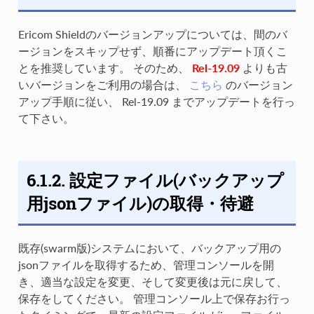
Ericom Shieldのバージョンアップについては、間のバ
ージョンをスキップせず、順番にアップデート頂くこ
とを推奨しています。 そのため、
Rel-19.09
よりも古
いバージョンをご利用の場合は、
こちら
のバージョン
アップ手順に従い、 Rel-19.09 までアップデートを行っ
て下さい。
6.1.2. 設定ファイル(バックアップ
用jsonファイル)の取得・待避
既存(swarm版)システムにおいて、バックアップ用の
jsonファイルを取得するため、管理コンソールを開
き、適当な設定を変更、そして変更後は元に戻して、
保存をしてください。 管理コンソール上で保存お行っ