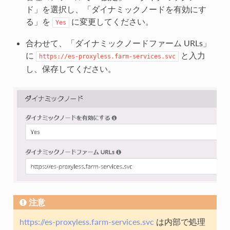
ド」を選択し、「ダイナミックノードを有効にす
る」を
に変更してください。
Yes
合わせて、「ダイナミックノードファーム URLs」
に
と入力
https://es-proxyless.farm-services.svc
し、保存してください。
注意
https://es-proxyless.farm-services.svc
は内部で処理