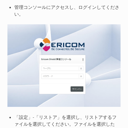
管理コンソールにアクセスし、ログインしてくださ
い。
「設定」-「リストア」を選択し、リストアするフ
ァイルを選択してください。ファイルを選択した