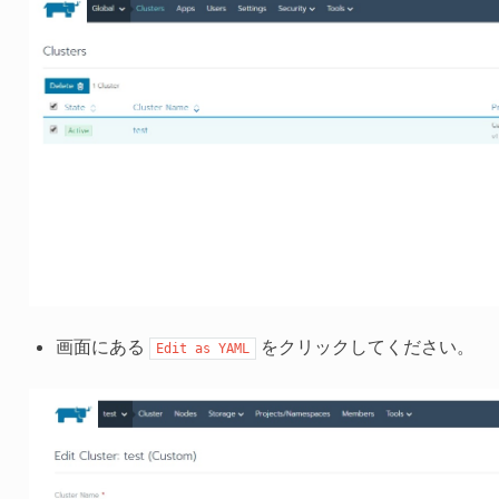
画面にある
をクリックしてください。
Edit
as
YAML