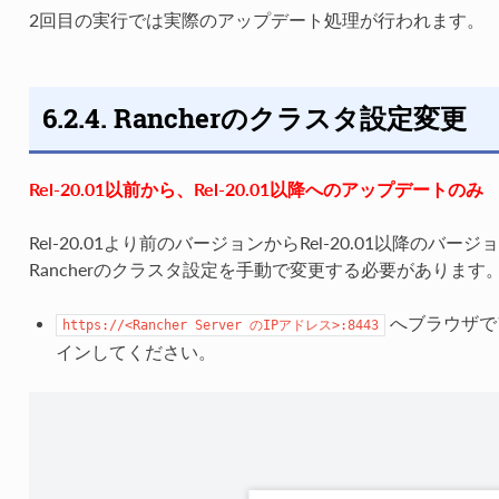
2回目の実行では実際のアップデート処理が行われます。
6.2.4. Rancherのクラスタ設定変更
Rel-20.01以前から、Rel-20.01以降へのアップデートのみ
Rel-20.01より前のバージョンからRel-20.01以降の
Rancherのクラスタ設定を手動で変更する必要があります
へブラウザでア
https://<Rancher
Server
のIPアドレス>:8443
インしてください。