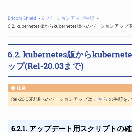
Ericom Shield
»
6. バージョンアップ手順
»
6.2. kubernetes版からkubernetes版へのバージョンアップ(Re
6.2. kubernetes版からkube
ップ(Rel-20.03まで)
注意
Rel-20.05以降へのバージョンアップは
こちら
の手順をご
6.2.1. アップデート用スクリプトの