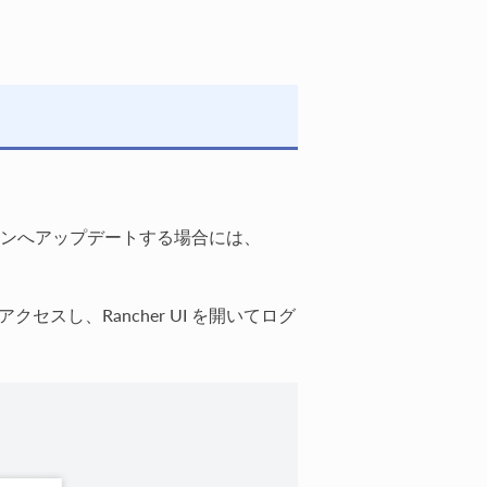
バージョンへアップデートする場合には、
。
クセスし、Rancher UI を開いてログ