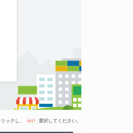
クリックし、
選択してください。
EDIT