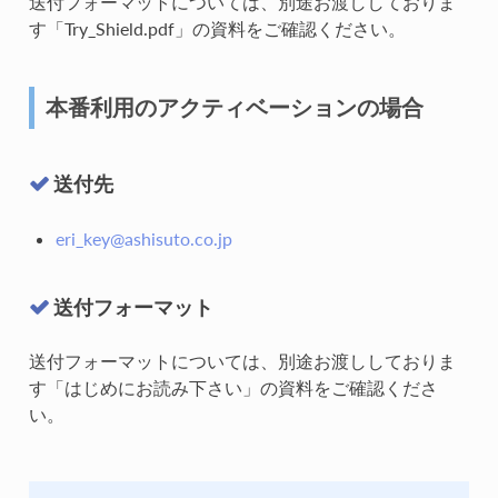
送付フォーマットについては、別途お渡ししておりま
す「Try_Shield.pdf」の資料をご確認ください。
本番利用のアクティベーションの場合
送付先
eri_key
@
ashisuto
.
co
.
jp
送付フォーマット
送付フォーマットについては、別途お渡ししておりま
す「はじめにお読み下さい」の資料をご確認くださ
い。