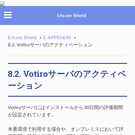
Ericom Shield
Ericom Shield
»
8. APPENDIX
»
8.2. Votiroサーバのアクティベーション
8.2. Votiroサーバのアクティベ
ーション
Votiroサーバにはインストールから30日間の評価期間
が設定されています。
本番環境で利用する場合や、オンプレミスにおいて評