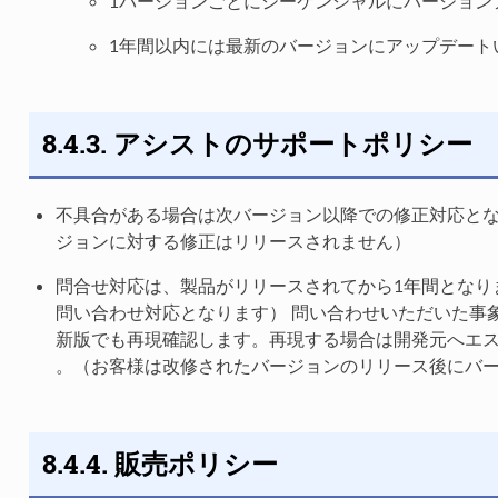
1バージョンごとにシーケンシャルにバージョン
1年間以内には最新のバージョンにアップデート
8.4.3. アシストのサポートポリシー
不具合がある場合は次バージョン以降での修正対応と
ジョンに対する修正はリリースされません）
問合せ対応は、製品がリリースされてから1年間となり
問い合わせ対応となります） 問い合わせいただいた事
新版でも再現確認します。再現する場合は開発元へエ
。（お客様は改修されたバージョンのリリース後にバ
8.4.4. 販売ポリシー