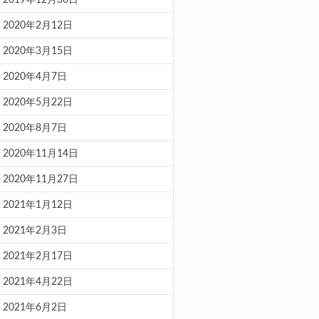
2020年2月12日
2020年3月15日
2020年4月7日
2020年5月22日
2020年8月7日
2020年11月14日
2020年11月27日
2021年1月12日
2021年2月3日
2021年2月17日
2021年4月22日
2021年6月2日