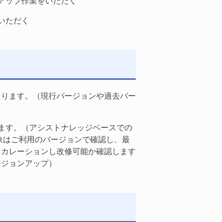
アップ作業をいただく
いただく
なります。（現行バージョンや過去バー
ます。（アシストナレッジベースでの
象はご利用のバージョンで確認し、最
スカレーションし改修可能か確認します
ージョンアップ）