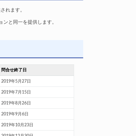
供されます。
ョンと同一を提供します。
問合せ終了日
2019年5月27日
2019年7月15日
2019年8月26日
2019年9月6日
2019年10月23日
2019年12月30日