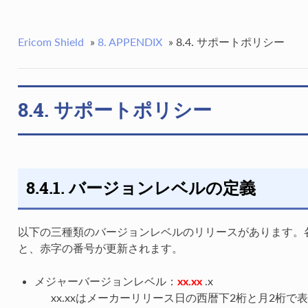
Ericom Shield
»
8. APPENDIX
»
8.4. サポートポリシー
8.4. サポートポリシー
8.4.1. バージョンレベルの定義
以下の三種類のバージョンレベルのリリースがあります。
と、赤字の番号が更新されます。
メジャーバージョンレベル：
xx.xx
.x
xx.xxはメーカーリリース日の西暦下2桁と月2桁で