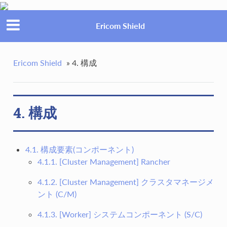
Ericom Shield
Ericom Shield
»
4. 構成
4. 構成
4.1. 構成要素(コンポーネント)
4.1.1. [Cluster Management] Rancher
4.1.2. [Cluster Management] クラスタマネージメ
ント (C/M)
4.1.3. [Worker] システムコンポーネント (S/C)