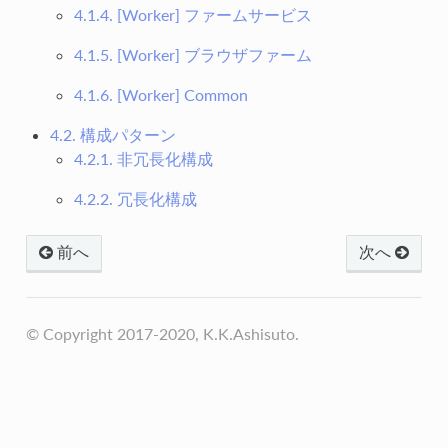
4.1.4. [Worker] ファームサービス
4.1.5. [Worker] ブラウザファーム
4.1.6. [Worker] Common
4.2. 構成パターン
4.2.1. 非冗長化構成
4.2.2. 冗長化構成
前へ
次へ
© Copyright 2017-2020, K.K.Ashisuto.