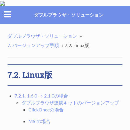
ダブルブラウザ・ソリューション
ダブルブラウザ・ソリューション
»
7. バージョンアップ手順
»
7.2. Linux版
7.2. Linux版
7.2.1. 1.6.0 → 2.1.0の場合
ダブルブラウザ連携キットのバージョンアップ
ClickOnceの場合
MSIの場合