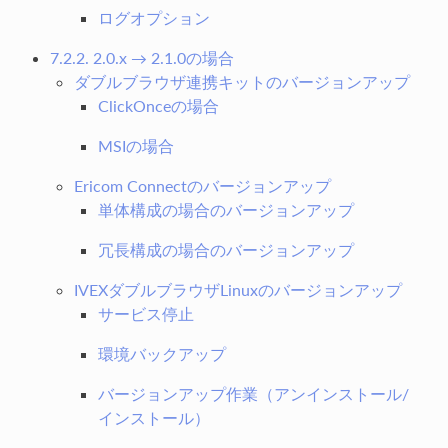
ログオプション
7.2.2. 2.0.x → 2.1.0の場合
ダブルブラウザ連携キットのバージョンアップ
ClickOnceの場合
MSIの場合
Ericom Connectのバージョンアップ
単体構成の場合のバージョンアップ
冗長構成の場合のバージョンアップ
IVEXダブルブラウザLinuxのバージョンアップ
サービス停止
環境バックアップ
バージョンアップ作業（アンインストール/
インストール）