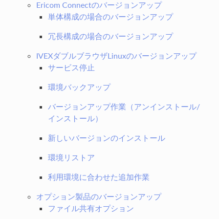
Ericom Connectのバージョンアップ
単体構成の場合のバージョンアップ
冗長構成の場合のバージョンアップ
IVEXダブルブラウザLinuxのバージョンアップ
サービス停止
環境バックアップ
バージョンアップ作業（アンインストール/
インストール）
新しいバージョンのインストール
環境リストア
利用環境に合わせた追加作業
オプション製品のバージョンアップ
ファイル共有オプション