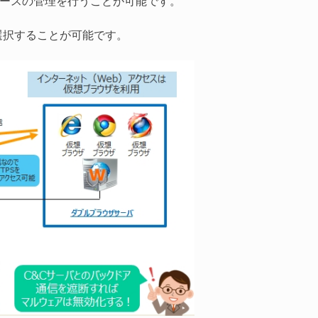
、リソースの管理を行うことが可能です。
を選択することが可能です。