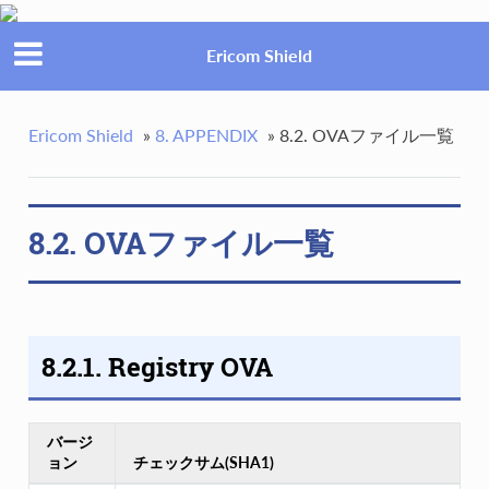
Ericom Shield
Ericom Shield
»
8. APPENDIX
»
8.2. OVAファイル一覧
8.2. OVAファイル一覧
8.2.1. Registry OVA
バージ
ョン
チェックサム(SHA1)