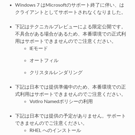
Windows 7 はMicrosoftのサポート終了に伴い、は
クライアントとしてサポートされなくなりました。
下記はテクニカルプレビューによる限定公開です。
不具合がある場合があるため、本番環境での正式利
用はサポートできませんのでご注意ください。
IEモード
オートフィル
クリスタルレンダリング
下記は日本では提供準備中のため、本番環境での正
式利用はサポートできませんのでご注意ください。
Votiro Namedポリシーの利用
下記は日本では提供の予定がありません。サポート
できませんのでご注意ください。
RHEL へのインストール