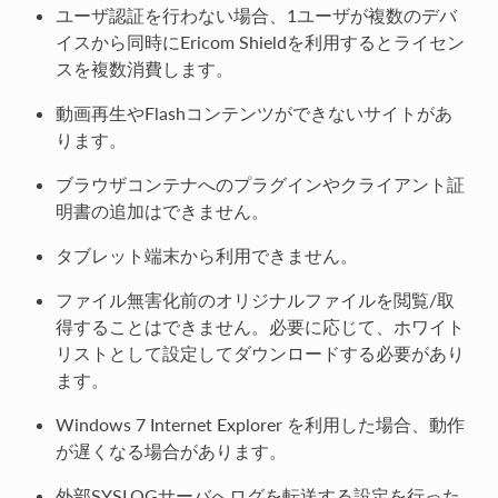
ユーザ認証を行わない場合、1ユーザが複数のデバ
イスから同時にEricom Shieldを利用するとライセン
スを複数消費します。
動画再生やFlashコンテンツができないサイトがあ
ります。
ブラウザコンテナへのプラグインやクライアント証
明書の追加はできません。
タブレット端末から利用できません。
ファイル無害化前のオリジナルファイルを閲覧/取
得することはできません。必要に応じて、ホワイト
リストとして設定してダウンロードする必要があり
ます。
Windows 7 Internet Explorer を利用した場合、動作
が遅くなる場合があります。
外部SYSLOGサーバへログを転送する設定を行った