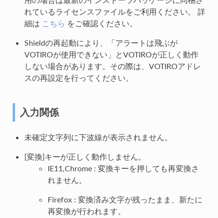
れているライセンスファイルをご利用ください。 詳
細は
こちら
をご確認ください。
Shieldの再起動により、「アラートは飛ぶが
VOTIROが使用できない」とVOTIROが正しく動作
しない場合があります。その際は、VOTIROアドレ
スの再設定を行ってください。
入力関係
未確定文字列に下波線が表示されません。
[変換]キーが正しく動作しません。
IE11,Chrome : 変換キーを押しても再変換さ
れません。
Firefox : 変換済み文字が残ったまま、新たに
再変換が行われます。