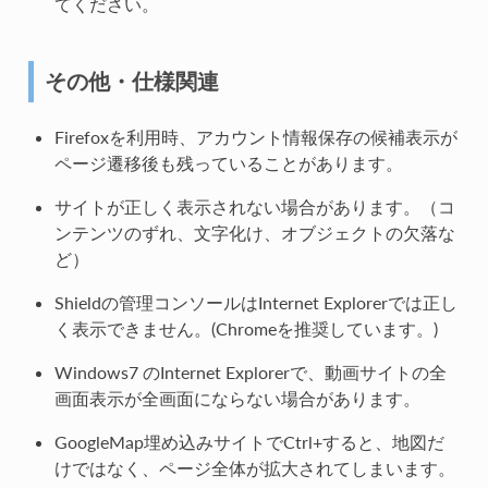
てください。
その他・仕様関連
Firefoxを利用時、アカウント情報保存の候補表示が
ページ遷移後も残っていることがあります。
サイトが正しく表示されない場合があります。（コ
ンテンツのずれ、文字化け、オブジェクトの欠落な
ど）
Shieldの管理コンソールはInternet Explorerでは正し
く表示できません。(Chromeを推奨しています。)
Windows7 のInternet Explorerで、動画サイトの全
画面表示が全画面にならない場合があります。
GoogleMap埋め込みサイトでCtrl+すると、地図だ
けではなく、ページ全体が拡大されてしまいます。