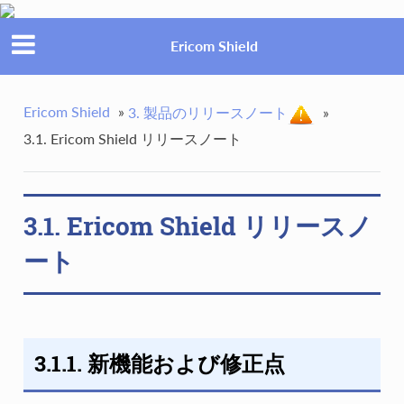
Ericom Shield
Ericom Shield
»
3. 製品のリリースノート
»
3.1. Ericom Shield リリースノート
3.1. Ericom Shield リリースノ
ート
3.1.1. 新機能および修正点