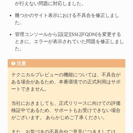
が行えない問題に対応しました。
幾つかのサイト表示における不具合を修正しまし
た。
管理コンソールから[設定][SSL][FQDN]を変更する
ときに、エラーが表示されていた問題を修正しまし
た。
注意
テクニカルプレビューの機能については、不具合が
ある場合があるため、本番環境での正式利用はサポ
ートできません。
当社におきましても、正式リリースに向けての評価
検証中であるため、サポートもお受けできない場合
がございます。 あらかじめご了承ください。
また、お気づきの不具合やご意見につきましては、