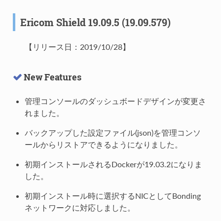
Ericom Shield 19.09.5 (19.09.579)
【リリース日：2019/10/28】
New Features
管理コンソールのダッシュボードデザインが変更さ
れました。
バックアップした設定ファイル(json)を管理コンソ
ールからリストアできるようになりました。
初期インストールされるDockerが19.03.2になりま
した。
初期インストール時に選択するNICとしてBonding
ネットワークに対応しました。