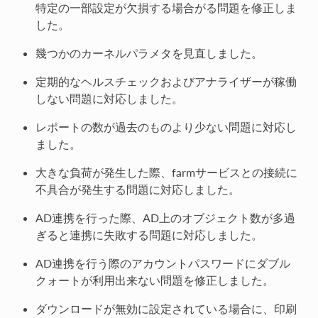
特定の一部設定が欠損する場合がる問題を修正しま
した。
幾つかのカーネルパラメタを見直しました。
定期的なヘルスチェックおよびアナライザーが稼働
しない問題に対応しました。
レポートの数が過去のものより少ない問題に対応し
ました。
大きな負荷が発生した際、farmサービスとの接続に
不具合が発生する問題に対応しました。
AD連携を行った際、AD上のオブジェクト数が多過
ぎると連携に失敗する問題に対応しました。
AD連携を行う際のアカウントパスワードにダブル
クォートが利用出来ない問題を修正しました。
ダウンロードが無効に設定されている場合に、印刷