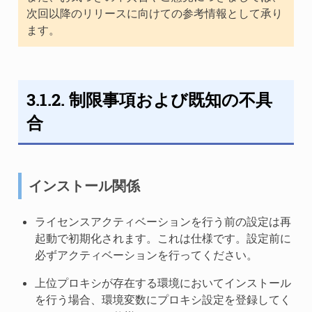
次回以降のリリースに向けての参考情報として承り
ます。
3.1.2. 制限事項および既知の不具
合
インストール関係
ライセンスアクティベーションを行う前の設定は再
起動で初期化されます。これは仕様です。設定前に
必ずアクティベーションを行ってください。
上位プロキシが存在する環境においてインストール
を行う場合、環境変数にプロキシ設定を登録してく