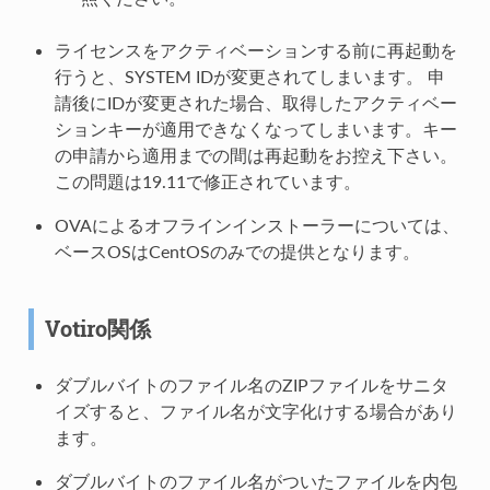
ライセンスをアクティベーションする前に再起動を
行うと、SYSTEM IDが変更されてしまいます。 申
請後にIDが変更された場合、取得したアクティベー
ションキーが適用できなくなってしまいます。キー
の申請から適用までの間は再起動をお控え下さい。
この問題は19.11で修正されています。
OVAによるオフラインインストーラーについては、
ベースOSはCentOSのみでの提供となります。
Votiro関係
ダブルバイトのファイル名のZIPファイルをサニタ
イズすると、ファイル名が文字化けする場合があり
ます。
ダブルバイトのファイル名がついたファイルを内包