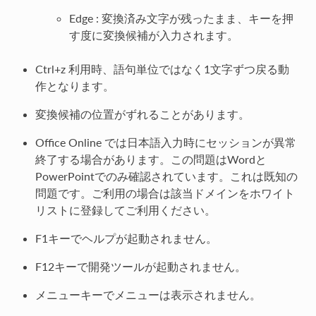
Edge : 変換済み文字が残ったまま、キーを押
す度に変換候補が入力されます。
Ctrl+z 利用時、語句単位ではなく1文字ずつ戻る動
作となります。
変換候補の位置がずれることがあります。
Office Online では日本語入力時にセッションが異常
終了する場合があります。この問題はWordと
PowerPointでのみ確認されています。これは既知の
問題です。ご利用の場合は該当ドメインをホワイト
リストに登録してご利用ください。
F1キーでヘルプが起動されません。
F12キーで開発ツールが起動されません。
メニューキーでメニューは表示されません。