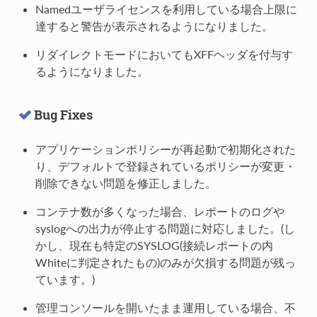
Namedユーザライセンスを利用している場合上限に
達すると警告が表示されるようになりました。
リダイレクトモードにおいてもXFFヘッダを付与す
るようになりました。
Bug Fixes
アプリケーションポリシーが再起動で初期化された
り、デフォルトで登録されているポリシーが変更・
削除できない問題を修正しました。
コンテナ数が多くなった場合、レポートのログや
syslogへの出力が停止する問題に対応しました。(し
かし、現在も特定のSYSLOG(接続レポートの内
Whiteに判定されたもの)のみが欠損する問題が残っ
ています。)
管理コンソールを開いたまま運用している場合、不