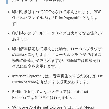
印刷対象はすべてPDF化されて印刷されます。PDF
化されたファイル名は「PrintPage.pdf」となりま
す。
印刷時のスプールデータサイズは大きくなる場合が
あります。
印刷倍率指定して印刷した場合、ローカルブラウザ
の挙動と異なります。（ローカルブラウザでは通常
横幅の倍率が変更されますが、Shieldでは縦横それ
ぞれに倍率を適用します。）
Internet Explorerでは、音声再生をするためにはFast
Media Streamを有効にする必要があります。
FMSに対応していないメディアは、Internet
Explorerでは音声再生は行えません。
Windows7のInternet Explorerでは、Fast Media