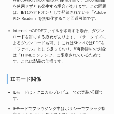
を使用せずとも発生する場合があります。この問題
は、IE11のアドオンとして登録されている「Adobe
PDF Reader」を無効化すること回避可能です。
Internet上のPDFファイルを印刷する場合、ダウン
ロードを許可する必要があります。（サニタイズに
よるダウンロードも可。）これはShieldではPDFを
「ファイル」として扱っており、印刷制御のの対象
は「HTMLコンテンツ」に限定されているためで
す。これは製品の仕様です。
IEモード関係
IEモードはテクニカルプレビューでの実装/公開で
す。
IEモードでブラウジング中はポリシーでブラック指