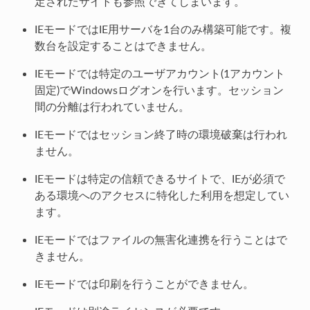
定されたサイトも参照できてしまいます。
IEモードではIE用サーバを1台のみ構築可能です。複
数台を設定することはできません。
IEモードでは特定のユーザアカウント(1アカウント
固定)でWindowsログオンを行います。セッション
間の分離は行われていません。
IEモードではセッション終了時の環境破棄は行われ
ません。
IEモードは特定の信頼できるサイトで、IEが必須で
ある環境へのアクセスに特化した利用を想定してい
ます。
IEモードではファイルの無害化連携を行うことはで
きません。
IEモードでは印刷を行うことができません。