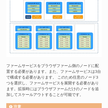
ファームサービスをブラウザファーム側のノードに配
置する必要があります。また、ファームサービスは3台
で構成する必要があります。 このため任意のノード3
つを選択し、ファームサービスを展開する必要があり
ます。拡張時にはブラウザファームだけのノードを追
加してスケールアウトすることが可能です。
注意