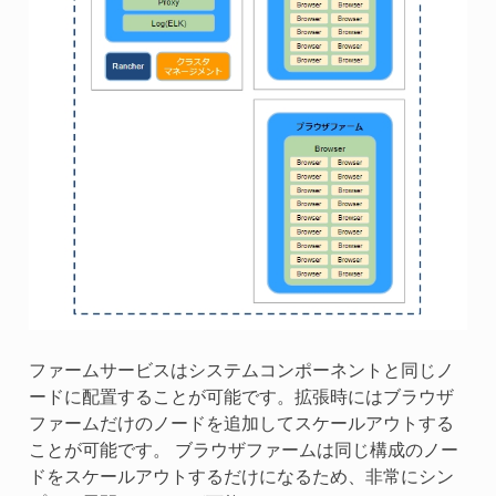
ファームサービスはシステムコンポーネントと同じノ
ードに配置することが可能です。拡張時にはブラウザ
ファームだけのノードを追加してスケールアウトする
ことが可能です。 ブラウザファームは同じ構成のノー
ドをスケールアウトするだけになるため、非常にシン