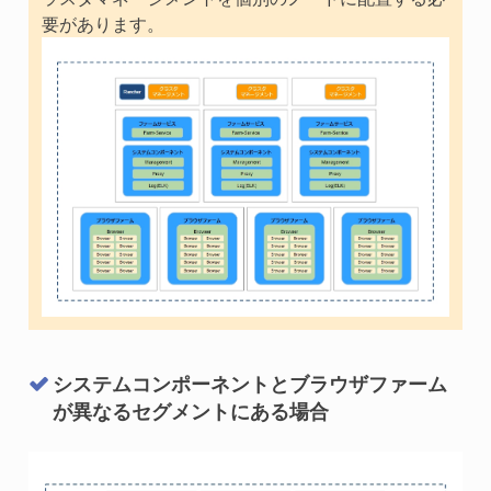
要があります。
システムコンポーネントとブラウザファーム
が異なるセグメントにある場合