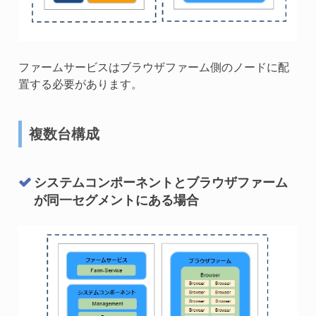
ファームサービスはブラウザファーム側のノードに配
置する必要があります。
複数台構成
システムコンポーネントとブラウザファーム
が同一セグメントにある場合