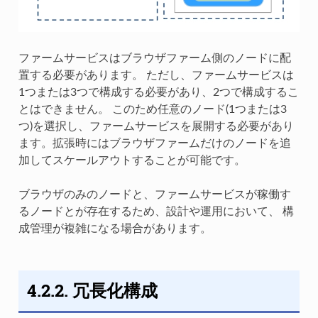
ファームサービスはブラウザファーム側のノードに配
置する必要があります。 ただし、ファームサービスは
1つまたは3つで構成する必要があり、2つで構成するこ
とはできません。 このため任意のノード(1つまたは3
つ)を選択し、ファームサービスを展開する必要があり
ます。拡張時にはブラウザファームだけのノードを追
加してスケールアウトすることが可能です。
ブラウザのみのノードと、ファームサービスが稼働す
るノードとが存在するため、設計や運用において、 構
成管理が複雑になる場合があります。
4.2.2. 冗長化構成