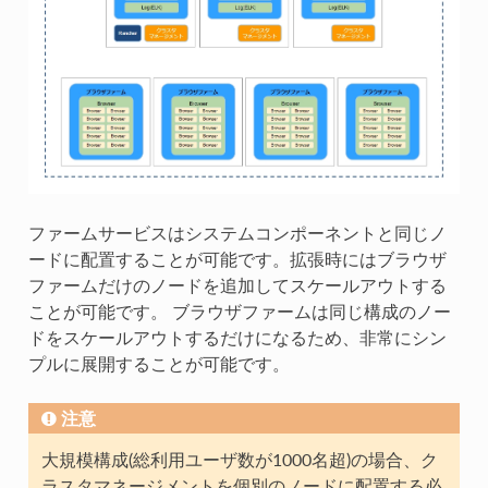
ファームサービスはシステムコンポーネントと同じノ
ードに配置することが可能です。拡張時にはブラウザ
ファームだけのノードを追加してスケールアウトする
ことが可能です。 ブラウザファームは同じ構成のノー
ドをスケールアウトするだけになるため、非常にシン
プルに展開することが可能です。
注意
大規模構成(総利用ユーザ数が1000名超)の場合、ク
ラスタマネージメントを個別のノードに配置する必