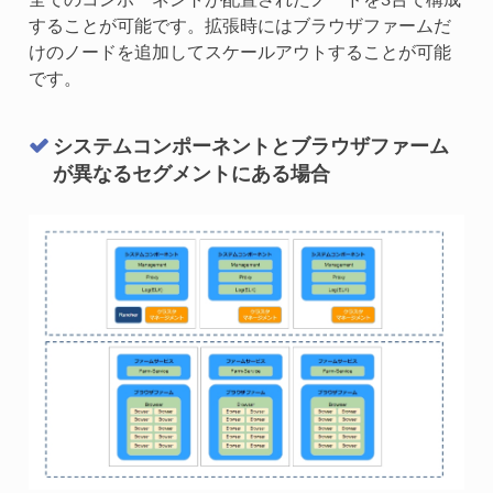
することが可能です。拡張時にはブラウザファームだ
けのノードを追加してスケールアウトすることが可能
です。
システムコンポーネントとブラウザファーム
が異なるセグメントにある場合