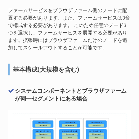
ファームサービスをブラウザファーム側のノードに配
置する必要があります。また、ファームサービスは3台
で構成する必要があります。 このため任意のノード3
つを選択し、ファームサービスを展開する必要があり
ます。拡張時にはブラウザファームだけのノードを追
加してスケールアウトすることが可能です。
基本構成(大規模を含む)
システムコンポーネントとブラウザファーム
が同一セグメントにある場合