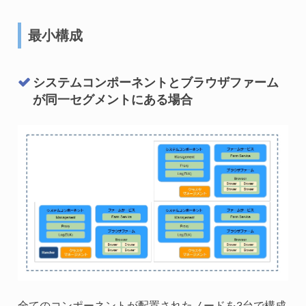
最小構成
システムコンポーネントとブラウザファーム
が同一セグメントにある場合
全てのコンポーネントが配置されたノードを3台で構成