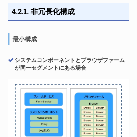
4.2.1. 非冗長化構成
最小構成
システムコンポーネントとブラウザファーム
が同一セグメントにある場合