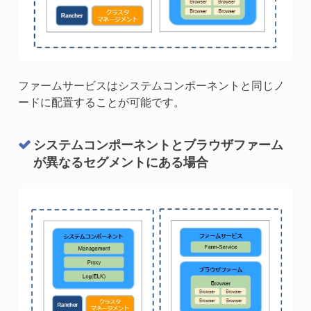
ファームサービスはシステムコンポーネントと同じノ
ードに配置することが可能です。
システムコンポーネントとブラウザファーム
が異なるセグメントにある場合