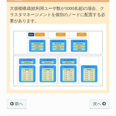
大規模構成(総利用ユーザ数が1000名超)の場合、ク
ラスタマネージメントを個別のノードに配置する必
要があります。
前へ
次へ