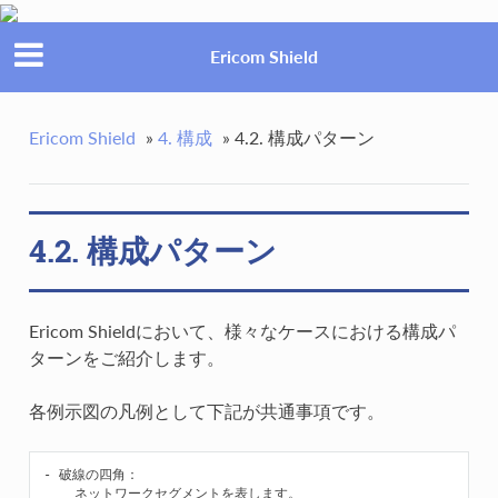
Ericom Shield
Ericom Shield
»
4. 構成
»
4.2. 構成パターン
4.2. 構成パターン
Ericom Shieldにおいて、様々なケースにおける構成パ
ターンをご紹介します。
各例示図の凡例として下記が共通事項です。
- 破線の四角：

    ネットワークセグメントを表します。
