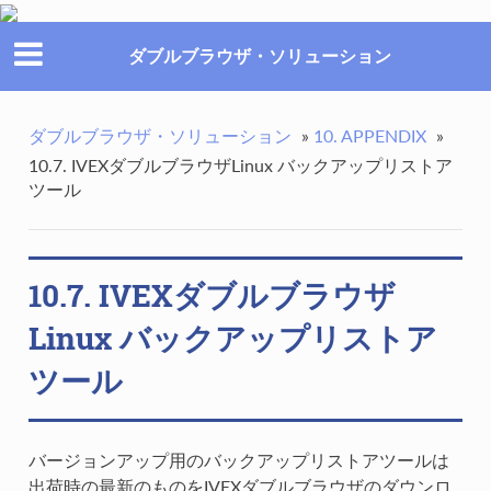
ダブルブラウザ・ソリューション
ダブルブラウザ・ソリューション
»
10. APPENDIX
»
10.7. IVEXダブルブラウザLinux バックアップリストア
ツール
10.7. IVEXダブルブラウザ
Linux バックアップリストア
ツール
バージョンアップ用のバックアップリストアツールは
出荷時の最新のものをIVEXダブルブラウザのダウンロ