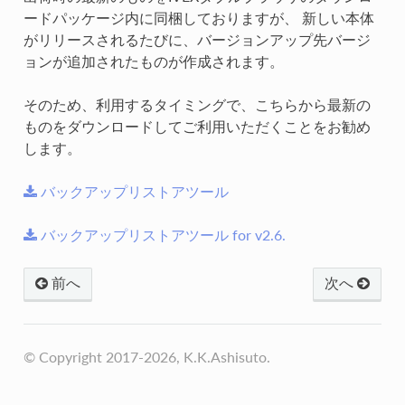
ードパッケージ内に同梱しておりますが、 新しい本体
がリリースされるたびに、バージョンアップ先バージ
ョンが追加されたものが作成されます。
そのため、利用するタイミングで、こちらから最新の
ものをダウンロードしてご利用いただくことをお勧め
します。
バックアップリストアツール
バックアップリストアツール
for
v2.6.
前へ
次へ
© Copyright 2017-2026, K.K.Ashisuto.