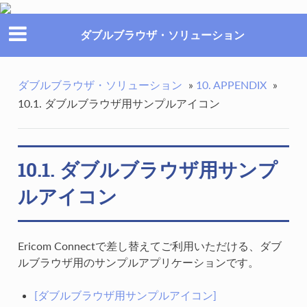
ダブルブラウザ・ソリューション
ダブルブラウザ・ソリューション
»
10. APPENDIX
»
10.1. ダブルブラウザ用サンプルアイコン
10.1. ダブルブラウザ用サンプ
ルアイコン
Ericom Connectで差し替えてご利用いただける、ダブ
ルブラウザ用のサンプルアプリケーションです。
[ダブルブラウザ用サンプルアイコン]