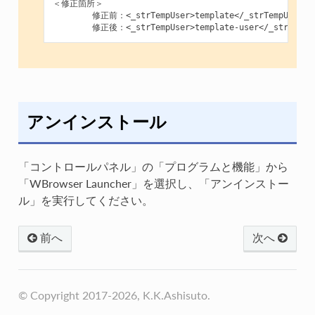
＜修正箇所＞

        修正前：<_strTempUser>template</_strTempUser>

アンインストール
「コントロールパネル」の「プログラムと機能」から
「WBrowser Launcher」を選択し、「アンインストー
ル」を実行してください。
前へ
次へ
© Copyright 2017-2026, K.K.Ashisuto.