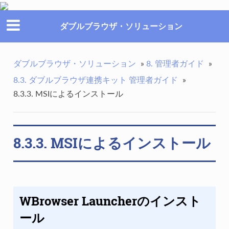
ダブルブラウザ・ソリューション
ダブルブラウザ・ソリューション
»
8. 管理者ガイド
»
8.3. ダブルブラウザ連携キット 管理者ガイド
»
8.3.3. MSIによるインストール
8.3.3. MSIによるインストール
WBrowser Launcherのインスト
ール