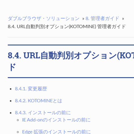
ダブルブラウザ・ソリューション
»
8. 管理者ガイド
»
8.4. URL自動判別オプション(KOTOMINE) 管理者ガイド
8.4. URL自動判別オプション(KO
ド
8.4.1. 変更履歴
8.4.2. KOTOMINEとは
8.4.3. インストールの前に
IE Add-onのインストールの前に
Edge 拡張のインストールの前に