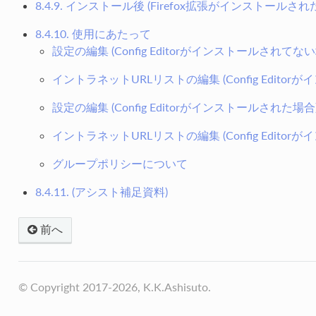
8.4.9. インストール後 (Firefox拡張がインストールされ
8.4.10. 使用にあたって
設定の編集 (Config Editorがインストールされてない
イントラネットURLリストの編集 (Config Edito
設定の編集 (Config Editorがインストールされた場合
イントラネットURLリストの編集 (Config Edito
グループポリシーについて
8.4.11. (アシスト補足資料)
前へ
© Copyright 2017-2026, K.K.Ashisuto.