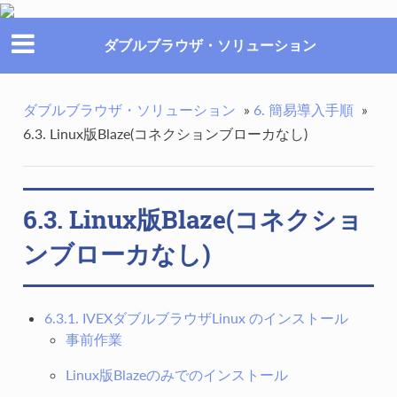
ダブルブラウザ・ソリューション
ダブルブラウザ・ソリューション
»
6. 簡易導入手順
»
6.3. Linux版Blaze(コネクションブローカなし)
6.3. Linux版Blaze(コネクショ
ンブローカなし)
6.3.1. IVEXダブルブラウザLinux のインストール
事前作業
Linux版Blazeのみでのインストール