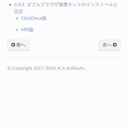
6.3.2. ダブルブラウザ連携キットのインストールと
設定
ClickOnce版
MSI版
前へ
次へ
© Copyright 2017-2026, K.K.Ashisuto.