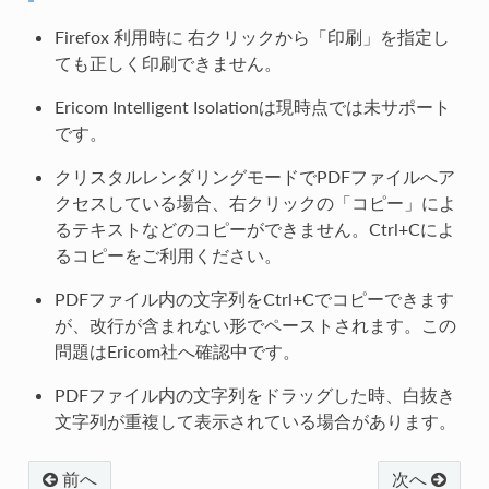
Firefox 利用時に 右クリックから「印刷」を指定し
ても正しく印刷できません。
Ericom Intelligent Isolationは現時点では未サポート
です。
クリスタルレンダリングモードでPDFファイルへア
クセスしている場合、右クリックの「コピー」によ
るテキストなどのコピーができません。Ctrl+Cによ
るコピーをご利用ください。
PDFファイル内の文字列をCtrl+Cでコピーできます
が、改行が含まれない形でペーストされます。この
問題はEricom社へ確認中です。
PDFファイル内の文字列をドラッグした時、白抜き
文字列が重複して表示されている場合があります。
前へ
次へ