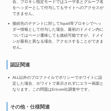
合、プロキシ指定モードではユーザ名とグループ名
をヘッダーとして付与してもサイトへのアクセスが
できません。
接続先のテナントに対してSquid等プロキシでヘッ
ダー情報として付与した場合、最初のドメイン内に
ついてはページ遷移しても接続可能ですが、ドメイ
ンが最初と異なる場合、アクセスすることができま
せん。
認証関連
ALL以外のプロファイルでポリシーでホワイトに設
定した場合、ホワイトで表示されずにエラー画面と
なります。この問題はEricom社調査中です。
その他・仕様関連