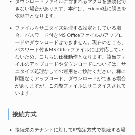
ダウンロードファイルに含まれるマクロを無効化で
きない場合があります。本件は、Ericom社に調査を
依頼中となります。
ファイルをサニタイズ処理する設定としている場
合、パスワード付きMS Officeファイルのアップロ
ードやダウンロードはできません。現在のところ、
パスワード付きMS Officeファイルには対応してい
ないため、こちらは仕様動作となります。該当ファ
イルのアップロードやダウンロードについては、サ
ニタイズ処理なしでの運用をご検討ください。稀に
問題なくアップロード、ダウンロードができる場合
がありますが、この際ファイルはサニタイズされて
います。
接続方式
接続先のテナントに対してIP指定方式で接続する場