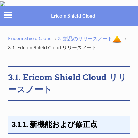
Ericom Shield Cloud
Ericom Shield Cloud
»
3. 製品のリリースノート
»
3.1. Ericom Shield Cloud リリースノート
3.1. Ericom Shield Cloud リリ
ースノート
3.1.1. 新機能および修正点