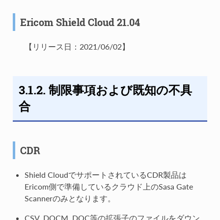
Ericom Shield Cloud 21.04
【リリース日：2021/06/02】
3.1.2. 制限事項および既知の不具
合
CDR
Shield CloudでサポートされているCDR製品は
Ericom側で準備しているクラウド上のSasa Gate
Scannerのみとなります。
CSV, DOCM, DOC等の拡張子のファイルをダウン