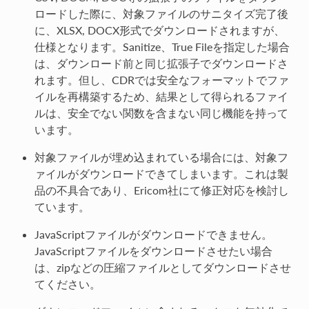
ロードした際に、対象ファイルのサニタイズ完了後
に、XLSX, DOCX形式でダウンロードされますが、
仕様となります。Sanitize、True Fileを指定した場合
は、ダウンロード前と同じ拡張子でダウンロードさ
れます。但し、CDRでは安全なフォーマットでファ
イルを再構築するため、結果として得られるファイ
ルは、安全でない関数を含まない同じ機能を持って
います。
対象ファイルが埋め込まれている場合には、対象フ
ァイルがダウンロードできてしまいます。これは製
品の不具合であり、Ericom社にて修正対応を検討し
ています。
JavaScriptファイルがダウンロードできません。
JavaScriptファイルをダウンロードさせたい場合
は、zipなどの圧縮ファイルとしてダウンロードさせ
てください。